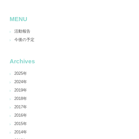
MENU
活動報告
今後の予定
Archives
2025年
2024年
2019年
2018年
2017年
2016年
2015年
2014年